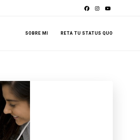
SOBRE MI
RETA TU STATUS QUO