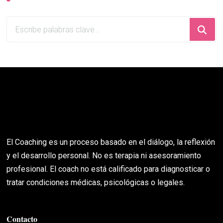
¿Buscas
algo?
El Coaching es un proceso basado en el diálogo, la reflexión
y el desarrollo personal. No es terapia ni asesoramiento
profesional. El coach no está calificado para diagnosticar o
tratar condiciones médicas, psicológicas o legales.
Contacto