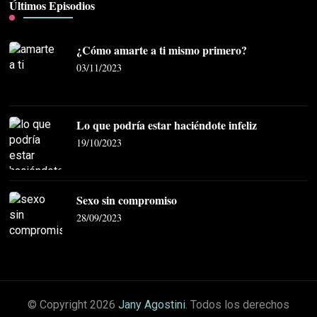
Últimos Episodios
¿Cómo amarte a ti mismo primero?
03/11/2023
Lo que podría estar haciéndote infeliz
19/10/2023
Sexo sin compromiso
28/09/2023
© Copyright 2026
Jany Agostini
. Todos los derechos