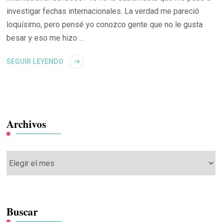
investigar fechas internacionales. La verdad me pareció
loquísimo, pero pensé yo conozco gente que no le gusta
besar y eso me hizo …
SEGUIR LEYENDO
Archivos
Archivos
Buscar