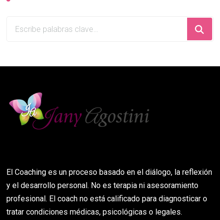
¿Buscas
algo?
El Coaching es un proceso basado en el diálogo, la reflexión
y el desarrollo personal. No es terapia ni asesoramiento
profesional. El coach no está calificado para diagnosticar o
tratar condiciones médicas, psicológicas o legales.