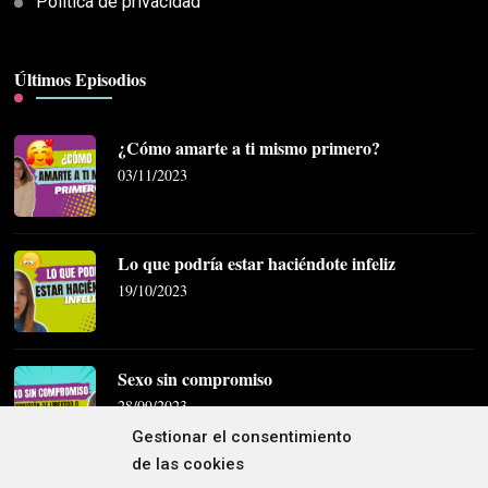
Política de privacidad
Últimos Episodios
¿Cómo amarte a ti mismo primero?
03/11/2023
Lo que podría estar haciéndote infeliz
19/10/2023
Sexo sin compromiso
28/09/2023
Gestionar el consentimiento
de las cookies