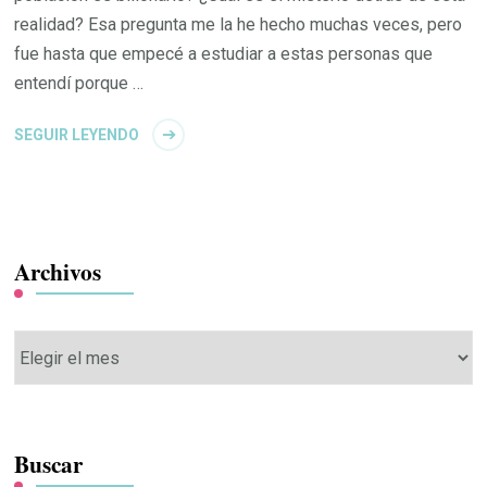
realidad? Esa pregunta me la he hecho muchas veces, pero
fue hasta que empecé a estudiar a estas personas que
entendí porque …
SEGUIR LEYENDO
Archivos
Archivos
Buscar