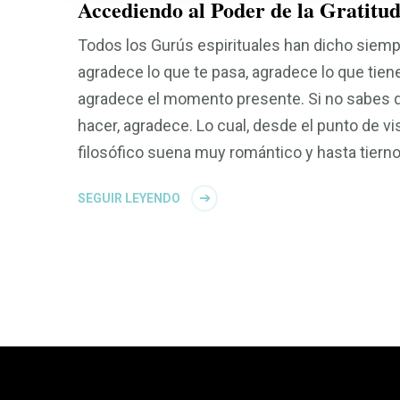
Accediendo al Poder de la Gratitu
Todos los Gurús espirituales han dicho siemp
agradece lo que te pasa, agradece lo que tien
agradece el momento presente. Si no sabes 
hacer, agradece. Lo cual, desde el punto de vi
filosófico suena muy romántico y hasta tierno
SEGUIR LEYENDO