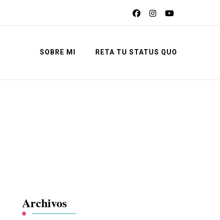
SOBRE MI
RETA TU STATUS QUO
Archivos