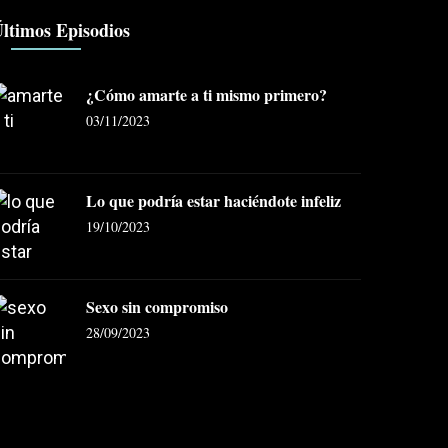
ltimos Episodios
¿Cómo amarte a ti mismo primero?
03/11/2023
Lo que podría estar haciéndote infeliz
19/10/2023
Sexo sin compromiso
28/09/2023