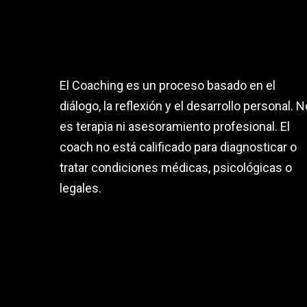
El Coaching es un proceso basado en el
diálogo, la reflexión y el desarrollo personal. N
es terapia ni asesoramiento profesional. El
coach no está calificado para diagnosticar o
tratar condiciones médicas, psicológicas o
legales.