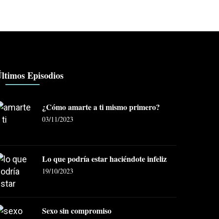
ltimos Episodios
¿Cómo amarte a ti mismo primero?
03/11/2023
Lo que podría estar haciéndote infeliz
19/10/2023
Sexo sin compromiso