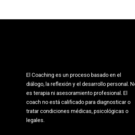
El Coaching es un proceso basado en el
diálogo, la reflexión y el desarrollo personal. N
es terapia ni asesoramiento profesional. El
coach no está calificado para diagnosticar o
tratar condiciones médicas, psicológicas o
legales.