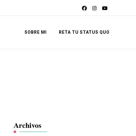
SOBRE MI
RETA TU STATUS QUO
Archivos