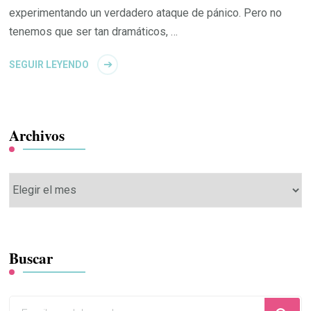
experimentando un verdadero ataque de pánico. Pero no
tenemos que ser tan dramáticos, …
SEGUIR LEYENDO
Archivos
Archivos
Buscar
¿Buscas