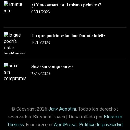
¿Cómo amarte a ti mismo primero?
03/11/2023
Lo que podría estar haciéndote infeliz
19/10/2023
Sexo sin compromiso
28/09/2023
© Copyright 2026
Jany Agostini
. Todos los derechos
reservados.
Blossom Coach | Desarrollado por
Blossom
Themes
. Funciona con
WordPress
.
Política de privacidad