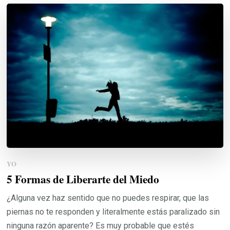
YO
5 Formas de Liberarte del Miedo
¿Alguna vez haz sentido que no puedes respirar, que las
piernas no te responden y literalmente estás paralizado sin
ninguna razón aparente? Es muy probable que estés