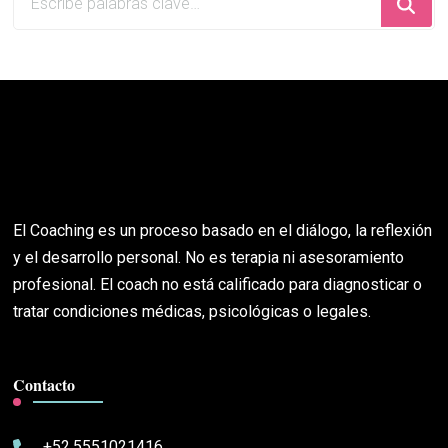
algo?
El Coaching es un proceso basado en el diálogo, la reflexión
y el desarrollo personal. No es terapia ni asesoramiento
profesional. El coach no está calificado para diagnosticar o
tratar condiciones médicas, psicológicas o legales.
Contacto
+52.5551021416