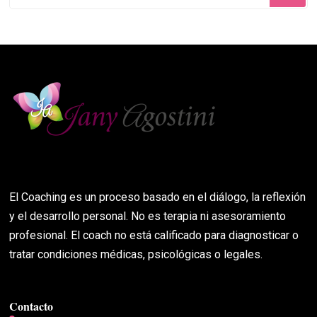
algo?
El Coaching es un proceso basado en el diálogo, la reflexión
y el desarrollo personal. No es terapia ni asesoramiento
profesional. El coach no está calificado para diagnosticar o
tratar condiciones médicas, psicológicas o legales.
Contacto