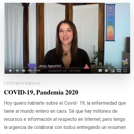
CONTROVERSIAS
COVID-19, Pandemia 2020
Hoy quiero hablarte sobre el Covid- 19, la enfermedad que
tiene al mundo entero en caos. Sé que hay millones de
recursos e información al respecto en Internet, pero tengo
la urgencia de colaborar con todos entregando un resumen