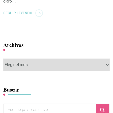
claro, …
SEGUIR LEYENDO
Archivos
Archivos
Buscar
¿Buscas