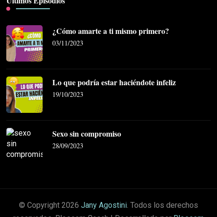
Últimos Episodios
¿Cómo amarte a ti mismo primero?
03/11/2023
Lo que podría estar haciéndote infeliz
19/10/2023
Sexo sin compromiso
28/09/2023
© Copyright 2026
Jany Agostini
. Todos los derechos