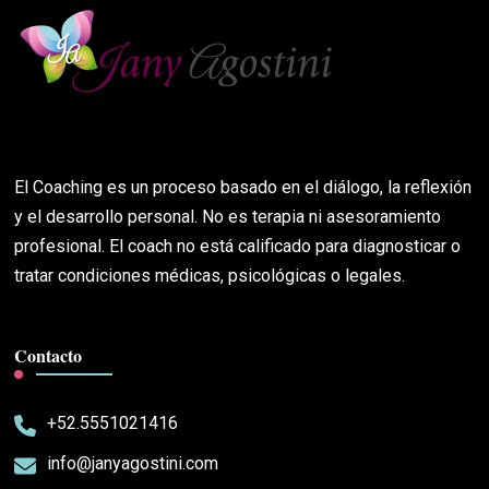
El Coaching es un proceso basado en el diálogo, la reflexión
y el desarrollo personal. No es terapia ni asesoramiento
profesional. El coach no está calificado para diagnosticar o
tratar condiciones médicas, psicológicas o legales.
Contacto
+52.5551021416
info@janyagostini.com