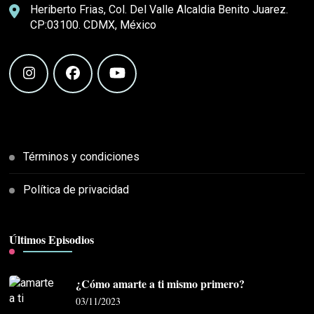
Heriberto Frias, Col. Del Valle Alcaldia Benito Juarez.
CP:03100. CDMX, México
Términos y condiciones
Política de privacidad
Últimos Episodios
¿Cómo amarte a ti mismo primero?
03/11/2023