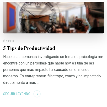
ÉXITO
5 Tips de Productividad
Hace unas semanas investigando un tema de psicología me
encontré con un personaje que hasta hoy es una de las
personas que más impacto ha causado en el mundo
moderno. Es entrepreneur, filántropo, coach y ha impactado
directamente a mas …
SEGUIR LEYENDO