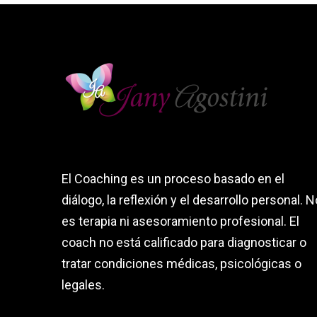
El Coaching es un proceso basado en el
diálogo, la reflexión y el desarrollo personal. N
es terapia ni asesoramiento profesional. El
coach no está calificado para diagnosticar o
tratar condiciones médicas, psicológicas o
legales.