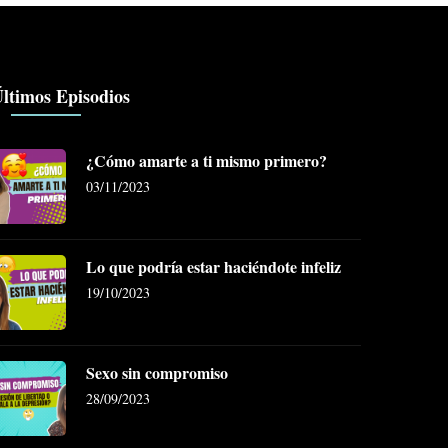
ltimos Episodios
¿Cómo amarte a ti mismo primero?
03/11/2023
Lo que podría estar haciéndote infeliz
19/10/2023
Sexo sin compromiso
28/09/2023