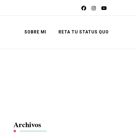
SOBRE MI
RETA TU STATUS QUO
Archivos