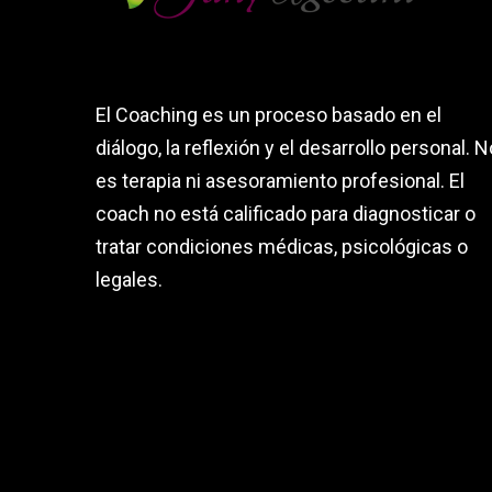
El Coaching es un proceso basado en el
diálogo, la reflexión y el desarrollo personal. N
es terapia ni asesoramiento profesional. El
coach no está calificado para diagnosticar o
tratar condiciones médicas, psicológicas o
legales.