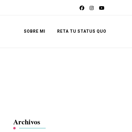
SOBRE MI
RETA TU STATUS QUO
Archivos