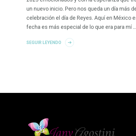
un nuevo inicio. Pero nos queda un día más d
celebración el día de Reyes. Aquí en México e
fecha es más especial de lo que era para mí 
SEGUIR LEYENDO