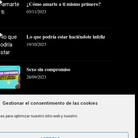
¿Cómo amarte a ti mismo primero?
03/11/2023
Lo que podría estar haciéndote infeliz
19/10/2023
Sexo sin compromiso
28/09/2023
Gestionar el consentimiento de las cookies
es para optimizar nuestro sitio web y nuestro