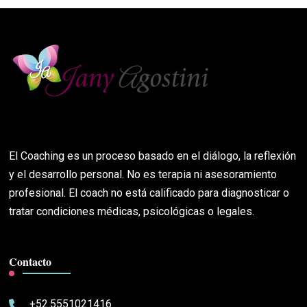
El Coaching es un proceso basado en el diálogo, la reflexión
y el desarrollo personal. No es terapia ni asesoramiento
profesional. El coach no está calificado para diagnosticar o
tratar condiciones médicas, psicológicas o legales.
Contacto
+52.5551021416