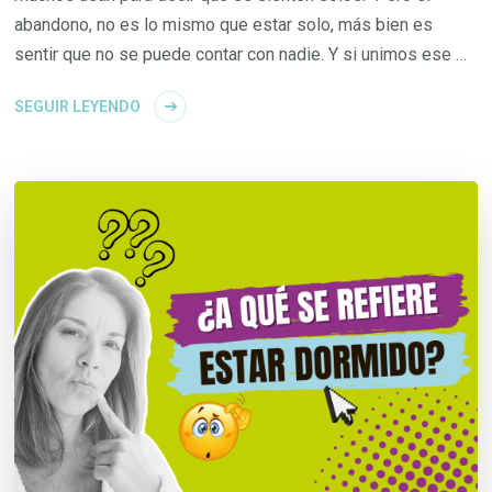
abandono, no es lo mismo que estar solo, más bien es
sentir que no se puede contar con nadie. Y si unimos ese …
SEGUIR LEYENDO