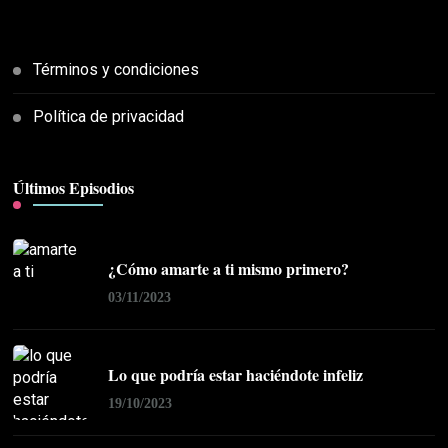
Términos y condiciones
Política de privacidad
Últimos Episodios
¿Cómo amarte a ti mismo primero?
03/11/2023
Lo que podría estar haciéndote infeliz
19/10/2023