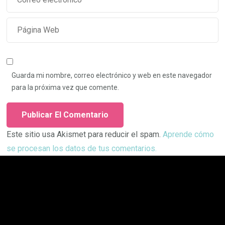
Guarda mi nombre, correo electrónico y web en este navegador
para la próxima vez que comente.
Este sitio usa Akismet para reducir el spam.
Aprende cómo
se procesan los datos de tus comentarios.