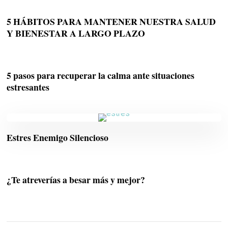
5 HÁBITOS PARA MANTENER NUESTRA SALUD
Y BIENESTAR A LARGO PLAZO
5 pasos para recuperar la calma ante situaciones
estresantes
Estres Enemigo Silencioso
¿Te atreverías a besar más y mejor?