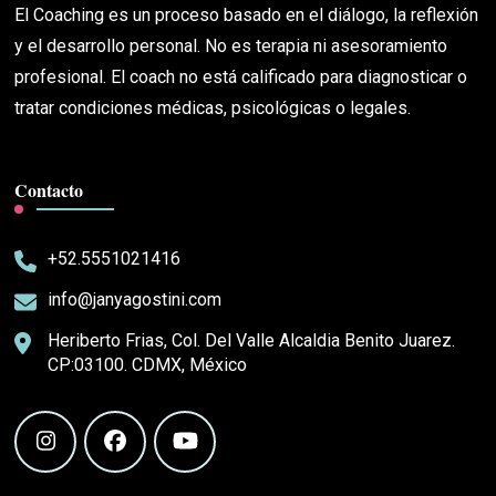
El Coaching es un proceso basado en el diálogo, la reflexión
y el desarrollo personal. No es terapia ni asesoramiento
profesional. El coach no está calificado para diagnosticar o
tratar condiciones médicas, psicológicas o legales.
Contacto
+52.5551021416
info@janyagostini.com
Heriberto Frias, Col. Del Valle Alcaldia Benito Juarez.
CP:03100. CDMX, México