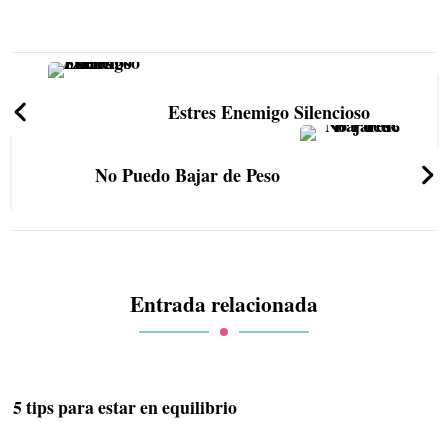
Estres Enemigo Silencioso
No Puedo Bajar de Peso
Entrada relacionada
5 tips para estar en equilibrio