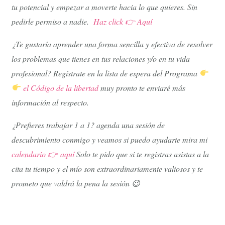
tu potencial y empezar a moverte hacia lo que quieres. Sin
pedirle permiso a nadie.
Haz click 👉 Aquí
¿Te gustaría aprender una forma sencilla y efectiva de resolver
los problemas que tienes en tus relaciones y/o en tu vida
profesional? Regístrate en la lista de espera del Programa
el Código de la libertad
muy pronto te enviaré más
información al respecto.
¿Prefieres trabajar 1 a 1? agenda una sesión de
descubrimiento conmigo y veamos si puedo ayudarte mira mi
calendario
👉
aquí
Solo te pido que si te registras asistas a la
cita tu tiempo y el mío son extraordinariamente valiosos y te
prometo que valdrá la pena la sesión 😉