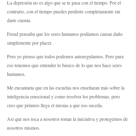
La depresión no es algo que se te pasa con el tiempo. Por el
contrario, con el tiempo puedes perderte completamente sin
darte cuenta.
Freud pensaba que los seres humanos podíamos causar daño
simplemente por placer.
Pero yo pienso que todos podemos autoregularnos. Pero para
eso tenemos que entender lo básico de lo que nos hace seres
humanos.
Me encantaría que en las escuelas nos enseñaran más sobre la
inteligencia emocional y como resolver los problemas, pero
creo que primero llega el mesías a que eso suceda.
Así que nos toca a nosotros tomar la iniciativa y protegernos de
nosotros mismos.