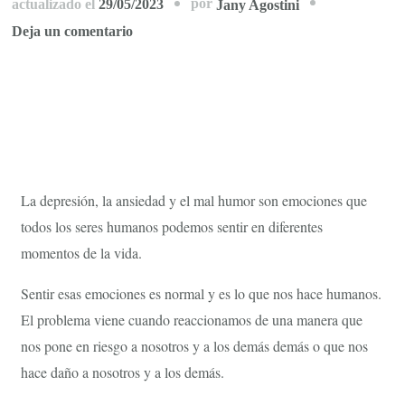
por
actualizado el
29/05/2023
Jany Agostini
Deja un comentario
La depresión, la ansiedad y el mal humor son emociones que
todos los seres humanos podemos sentir en diferentes
momentos de la vida.
Sentir esas emociones es normal y es lo que nos hace humanos.
El problema viene cuando reaccionamos de una manera que
nos pone en riesgo a nosotros y a los demás demás o que nos
hace daño a nosotros y a los demás.