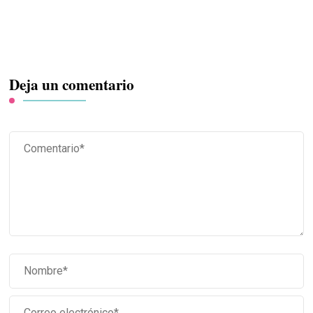
Deja un comentario