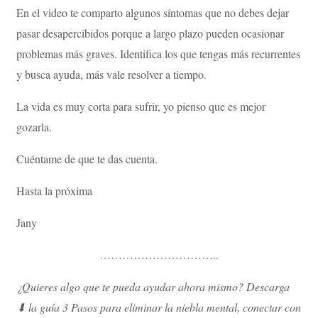
En el video te comparto algunos síntomas que no debes dejar
pasar desapercibidos porque a largo plazo pueden ocasionar
problemas más graves. Identifica los que tengas más recurrentes
y busca ayuda, más vale resolver a tiempo.
La vida es muy corta para sufrir, yo pienso que es mejor
gozarla.
Cuéntame de que te das cuenta.
Hasta la próxima
Jany
…………………………..
¿Quieres algo que te pueda ayudar ahora mismo? Descarga
⬇ la guía 3 Pasos para eliminar la niebla mental, conectar con