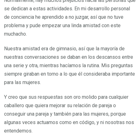
Normalmente, hay muchos prejuicios hacia las personas que
se dedican a estas actividades. En mi desarrollo personal
de conciencia he aprendido a no juzgar, así que no tuve
problema y pude empezar una linda amistad con este
muchacho.
Nuestra amistad era de gimnasio, así que la mayoría de
nuestras conversaciones se daban en los descansos entre
una serie y otra, mientras hacíamos la rutina. Mis preguntas
siempre giraban en torno a lo que él consideraba importante
para las mujeres.
Y creo que sus respuestas son oro molido para cualquier
caballero que quiera mejorar su relación de pareja o
conseguir una pareja y también para las mujeres, porque
algunas veces actuamos como en código, y ni nosotras nos
entendemos.