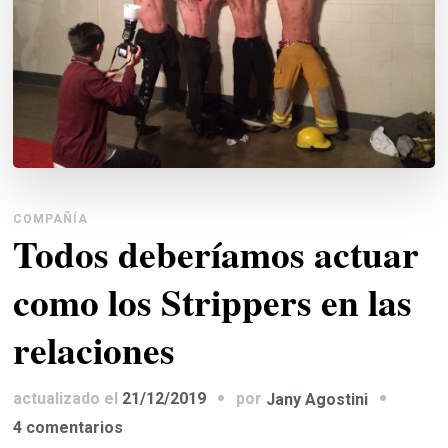
COMPAÑÍA
Todos deberíamos actuar
como los Strippers en las
relaciones
por
actualizado el
21/12/2019
Jany Agostini
en
4 comentarios