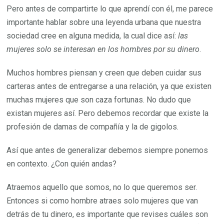
Pero antes de compartirte lo que aprendí con él, me parece
importante hablar sobre una leyenda urbana que nuestra
sociedad cree en alguna medida, la cual dice así:
las
mujeres solo se interesan en los hombres por su dinero
.
Muchos hombres piensan y creen que deben cuidar sus
carteras antes de entregarse a una relación, ya que existen
muchas mujeres que son caza fortunas. No dudo que
existan mujeres así. Pero debemos recordar que existe la
profesión de damas de compañía y la de gigolos.
Así que antes de generalizar debemos siempre ponernos
en contexto. ¿Con quién andas?
Atraemos aquello que somos, no lo que queremos ser.
Entonces si como hombre atraes solo mujeres que van
detrás de tu dinero, es importante que revises cuáles son