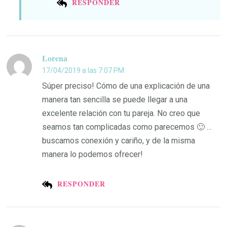
RESPONDER
Lorena
17/04/2019 a las 7:07 PM
Súper preciso! Cómo de una explicación de una
manera tan sencilla se puede llegar a una
excelente relación con tu pareja. No creo que
seamos tan complicadas como parecemos 🙂 …
buscamos conexión y cariño, y de la misma
manera lo podemos ofrecer!
RESPONDER