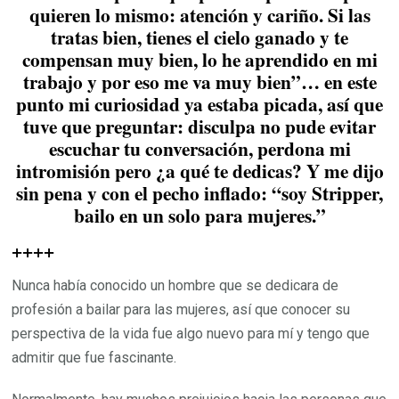
quieren lo mismo: atención y cariño. Si las
tratas bien, tienes el cielo ganado y te
compensan muy bien, lo he aprendido en mi
trabajo y por eso me va muy bien”… en este
punto mi curiosidad ya estaba picada, así que
tuve que preguntar: disculpa no pude evitar
escuchar tu conversación, perdona mi
intromisión pero ¿a qué te dedicas? Y me dijo
sin pena y con el pecho inflado: “soy Stripper,
bailo en un solo para mujeres.”
++++
Nunca había conocido un hombre que se dedicara de
profesión a bailar para las mujeres, así que conocer su
perspectiva de la vida fue algo nuevo para mí y tengo que
admitir que fue fascinante.