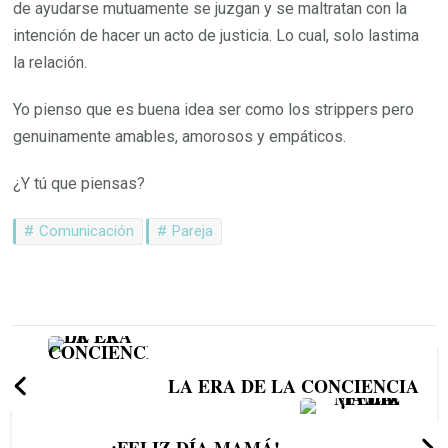
de ayudarse mutuamente se juzgan y se maltratan con la
intención de hacer un acto de justicia. Lo cual, solo lastima
la relación.
Yo pienso que es buena idea ser como los strippers pero
genuinamente amables, amorosos y empáticos.
¿Y tú que piensas?
Comunicación
Pareja
Navegación
de
LA ERA DE LA CONCIENCIA
entradas