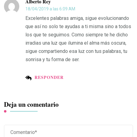
Alberto Rey
18/04/2019 a las 6:09 AM
Excelentes palabras amiga, sigue evolucionando
que así no solo te ayudas a ti misma sino a todos
los que te seguimos. Como siempre te he dicho
irradias una luz que ilumina el alma más oscura,
sigue compartiendo esa luz con tus palabras, tu
sonrisa y tu forma de ser.
RESPONDER
Deja un comentario