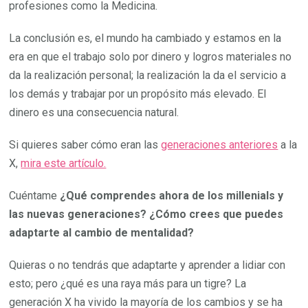
profesiones como la Medicina.
La conclusión es, el mundo ha cambiado y estamos en la
era en que el trabajo solo por dinero y logros materiales no
da la realización personal; la realización la da el servicio a
los demás y trabajar por un propósito más elevado. El
dinero es una consecuencia natural.
Si quieres saber cómo eran las
generaciones anteriores
a la
X,
mira este artículo.
Cuéntame
¿Qué comprendes ahora de los millenials y
las nuevas generaciones? ¿Cómo crees que puedes
adaptarte al cambio de mentalidad?
Quieras o no tendrás que adaptarte y aprender a lidiar con
esto; pero ¿qué es una raya más para un tigre? La
generación X ha vivido la mayoría de los cambios y se ha