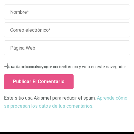
Guarda mi nombre, correo electrónico y web en este navegador para la próxima vez que comente.
Este sitio usa Akismet para reducir el spam.
Aprende cómo
se procesan los datos de tus comentarios.