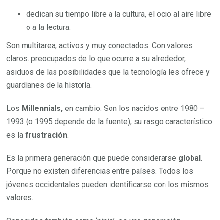
dedican su tiempo libre a la cultura, el ocio al aire libre
o a la lectura.
Son multitarea, activos y muy conectados. Con valores
claros, preocupados de lo que ocurre a su alrededor,
asiduos de las posibilidades que la tecnología les ofrece y
guardianes de la historia.
Los
Millennials,
en cambio. Son los nacidos entre 1980 –
1993 (o 1995 depende de la fuente), su rasgo característico
es la
frustración
.
Es la primera generación que puede considerarse
global
.
Porque no existen diferencias entre países. Todos los
jóvenes occidentales pueden identificarse con los mismos
valores.