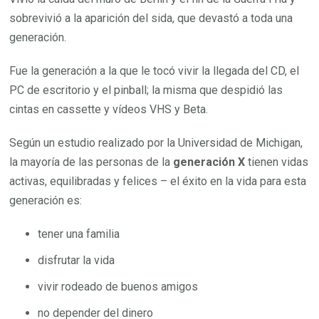
sobrevivió a la aparición del sida, que devastó a toda una
generación.
Fue la generación a la que le tocó vivir la llegada del CD, el
PC de escritorio y el pinball; la misma que despidió las
cintas en cassette y vídeos VHS y Beta.
Según un estudio realizado por la Universidad de Michigan,
la mayoría de las personas de la
generación X
tienen vidas
activas, equilibradas y felices – el éxito en la vida para esta
generación es:
tener una familia
disfrutar la vida
vivir rodeado de buenos amigos
no depender del dinero