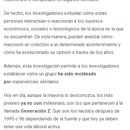
De hecho, los investigadores estudian cómo estas
personas interactúan o reaccionan a los sucesos
económicos, sociales o tecnológicos de la época en la que
se encuentran. De esta manera, pueden analizar cómo
reaccionó un colectivo a un determinado acontecimiento y
cómo ha evolucionado su opinión a través de los años.
Además, ésta investigación permite a los investigadores
establecer cómo un grupo
ha sido moldeado
por
experiencias similares.
Hoy en día, aunque la mayoría lo desconozca, los más
jóvenes
ya no son
millennials, son los que pertenecen a la
llamada
Generación Z
. Que son los nacidos después de
1995 o 96 dependiendo de la fuente y que hoy ya deben
tener una vida laboral activa.