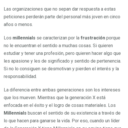
Las organizaciones que no sepan dar respuesta a estas
peticiones perderán parte del personal más joven en cinco
años o menos.
Los
millennials
se caracterizan por la
frustración
porque
no le encuentran el sentido a muchas cosas. Si quieren
estudiar y tener una profesión, pero quieren hacer algo que
les apasione y les de significado y sentido de pertenencia.
Si no lo consiguen se desmotivan y pierden el interés y la
responsabilidad.
La diferencia entre ambas generaciones son los intereses
que los mueven. Mientras que la generación X está
enfocada en el éxito y el logro de cosas materiales. Los
Millennials
buscan el sentido de su existencia a través de
lo que hacen para ganarse la vida. Por eso, cuando un líder