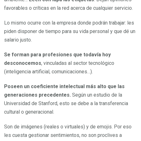
favorables o críticas en la red acerca de cualquier servicio.
Lo mismo ocurre con la empresa donde podrán trabajar: les
piden disponer de tiempo para su vida personal y que dé un
salario justo.
Se forman para profesiones que todavía hoy
desconocemos
, vinculadas al sector tecnológico
(inteligencia artificial, comunicaciones…).
Poseen un coeficiente intelectual más alto que las
generaciones precedentes.
Según un estudio de la
Universidad de Stanford, esto se debe a la transferencia
cultural o generacional.
Son de imágenes (reales o virtuales) y de emojis. Por eso
les cuesta gestionar sentimientos, no son proclives a