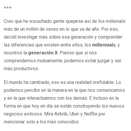
+++
Creo que he escuchado gente quejarse así de los millenials
más de un millón de veces en lo que va de año. Por eso,
decidí investigar más sobre esa generación y comprender
las diferencias que existen entre ellos, los
millennials
, y
nosotros la
generación X
. Pienso que si nos
comprendemos mutuamente, podemos evitar juzgar y ser
más productivos.
El mundo ha cambiado, eso es una realidad irrefutable. Lo
podemos percibir en la manera en la que nos comunicamos
y en la que interactuamos con los demás. E Incluso en la
forma en que hoy en día se están construyendo los nuevos
negocios exitosos. Mira Airbnb, Uber y Netflix por
mencionar solo a los más conocidos.