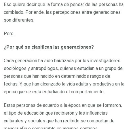
Eso quiere decir que la forma de pensar de las personas ha
cambiado. Por ende, las percepciones entre generaciones
son diferentes.
Pero…
¿Por qué se clasifican las generaciones?
Cada generación ha sido bautizada por los investigadores
sociólogos y antropólogos, quienes estudian a un grupo de
personas que han nacido en determinados rangos de
fechas. Y, que han alcanzado la vida adulta y productiva en la
época que se está estudiando el comportamiento.
Estas personas de acuerdo a la época en que se formaron,
el tipo de educación que recibieron y las influencias
culturales y sociales que han recibido se comportan de
manera afín o comparable en algunos sentidos.