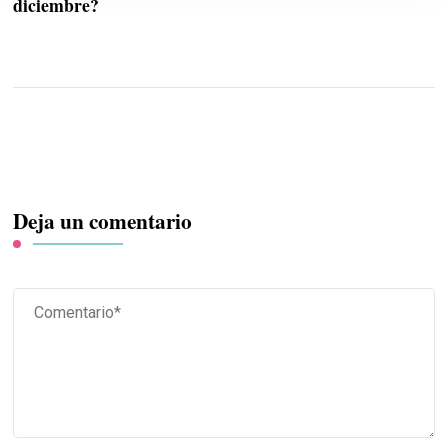
diciembre?
Deja un comentario