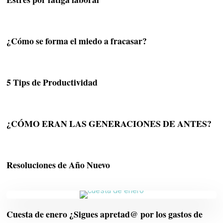
¿Cómo se forma el miedo a fracasar?
5 Tips de Productividad
¿CÓMO ERAN LAS GENERACIONES DE ANTES?
Resoluciones de Año Nuevo
Cuesta de enero ¿Sigues apretad@ por los gastos de