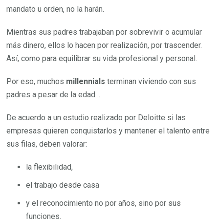
mandato u orden, no la harán.
Mientras sus padres trabajaban por sobrevivir o acumular
más dinero, ellos lo hacen por realización, por trascender.
Así, como para equilibrar su vida profesional y personal.
Por eso, muchos
millennials
terminan viviendo con sus
padres a pesar de la edad…
De acuerdo a un estudio realizado por Deloitte si las
empresas quieren conquistarlos y mantener el talento entre
sus filas, deben valorar:
la flexibilidad,
el trabajo desde casa
y el reconocimiento no por años, sino por sus
funciones.