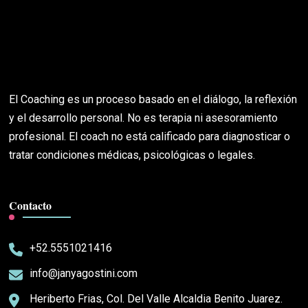
El Coaching es un proceso basado en el diálogo, la reflexión
y el desarrollo personal. No es terapia ni asesoramiento
profesional. El coach no está calificado para diagnosticar o
tratar condiciones médicas, psicológicas o legales.
Contacto
+52.5551021416
info@janyagostini.com
Heriberto Frias, Col. Del Valle Alcaldia Benito Juarez.