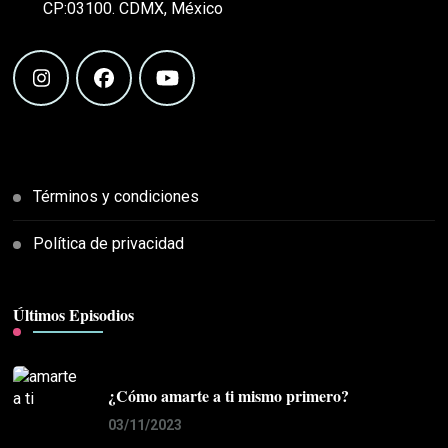
CP:03100. CDMX, México
Términos y condiciones
Política de privacidad
Últimos Episodios
¿Cómo amarte a ti mismo primero?
03/11/2023