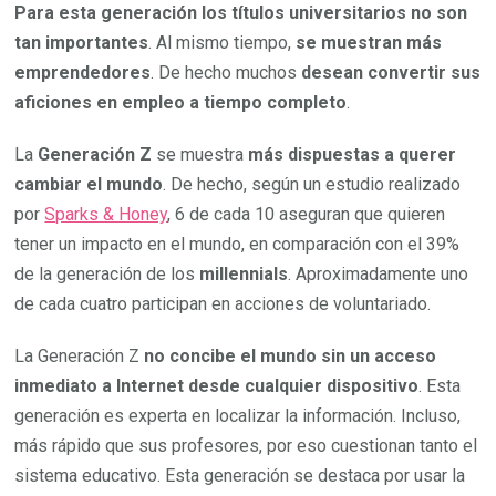
Para esta generación los títulos universitarios no son
tan importantes
. Al mismo tiempo,
se muestran más
emprendedores
. De hecho muchos
desean convertir sus
aficiones en empleo a tiempo completo
.
La
Generación Z
se muestra
más dispuestas a querer
cambiar el mundo
. De hecho, según un estudio realizado
por
Sparks & Honey
, 6 de cada 10 aseguran que quieren
tener un impacto en el mundo, en comparación con el 39%
de la generación de los
millennials
. Aproximadamente uno
de cada cuatro participan en acciones de voluntariado.
La Generación Z
no concibe el mundo sin un acceso
inmediato a Internet desde cualquier dispositivo
. Esta
generación es experta en localizar la información. Incluso,
más rápido que sus profesores, por eso cuestionan tanto el
sistema educativo. Esta generación se destaca por usar la