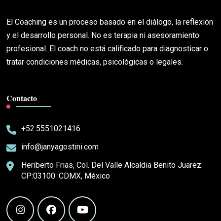
El Coaching es un proceso basado en el diálogo, la reflexión
y el desarrollo personal. No es terapia ni asesoramiento
profesional. El coach no está calificado para diagnosticar o
tratar condiciones médicas, psicológicas o legales.
Contacto
+52.5551021416
info@janyagostini.com
Heriberto Frias, Col. Del Valle Alcaldia Benito Juarez.
CP:03100. CDMX, México