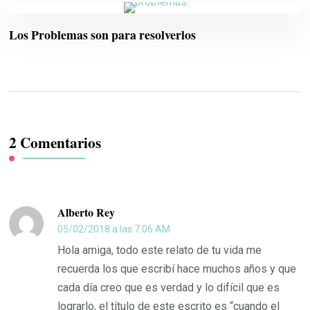
Los Problemas son para resolverlos
2 Comentarios
Alberto Rey
05/02/2018 a las 7:06 AM
Hola amiga, todo este relato de tu vida me
recuerda los que escribí hace muchos años y que
cada día creo que es verdad y lo difícil que es
lograrlo, el título de este escrito es “cuando el