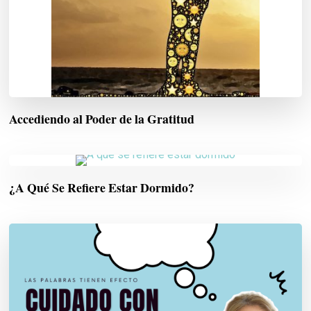
Accediendo al Poder de la Gratitud
¿A Qué Se Refiere Estar Dormido?