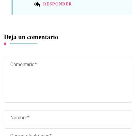
RESPONDER
Deja un comentario