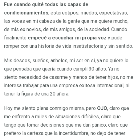
Fue cuando quité todas las capas de
condicionamientos
, estereotipos, miedos, expectativas,
las voces en mi cabeza de la gente que me quiere mucho,
de mis ex novios, de mis amigos, de la sociedad. Cuando
finalmente
empecé a escuchar mi propia voz
y pude
romper con una historia de vida insatisfactoria y sin sentido.
Mis deseos, sueños, anhelos, mi ser en sí, ya no quiere lo
que pensaba que quería cuando cumplí 30 años. Ya no
siento necesidad de casarme y menos de tener hijos, no me
interesa trabajar para una empresa exitosa internacional, ni
tener la figura de una 20 añera.
Hoy me siento plena conmigo misma, pero
OJO
, claro que
me enfrento a miles de situaciones difíciles, claro que
tengo que tomar decisiones que me dan pánico, claro que
prefiero la certeza que la incertidumbre, no dejo de tener