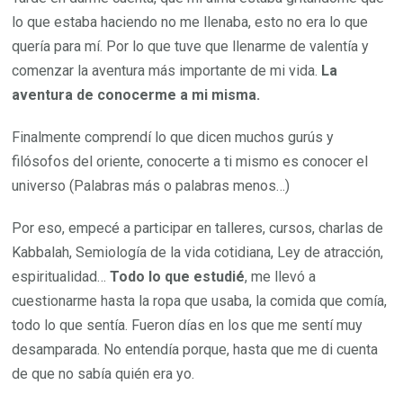
lo que estaba haciendo no me llenaba, esto no era lo que
quería para mí. Por lo que tuve que llenarme de valentía y
comenzar la aventura más importante de mi vida.
La
aventura de conocerme a mi misma.
Finalmente comprendí lo que dicen muchos gurús y
filósofos del oriente, conocerte a ti mismo es conocer el
universo (Palabras más o palabras menos…)
Por eso, empecé a participar en talleres, cursos, charlas de
Kabbalah, Semiología de la vida cotidiana, Ley de atracción,
espiritualidad…
Todo lo que estudié
, me llevó a
cuestionarme hasta la ropa que usaba, la comida que comía,
todo lo que sentía. Fueron días en los que me sentí muy
desamparada. No entendía porque, hasta que me di cuenta
de que no sabía quién era yo.