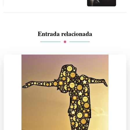
Entrada relacionada