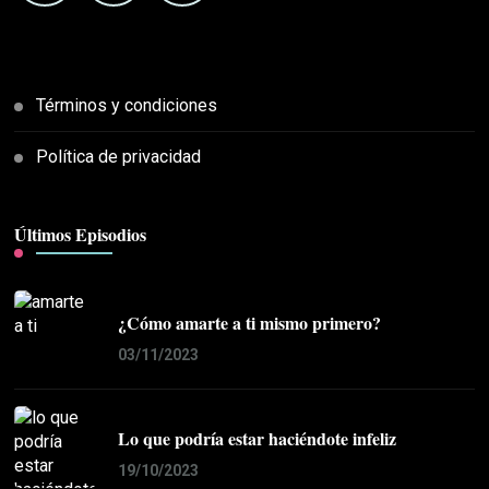
Términos y condiciones
Política de privacidad
Últimos Episodios
¿Cómo amarte a ti mismo primero?
03/11/2023
Lo que podría estar haciéndote infeliz
19/10/2023