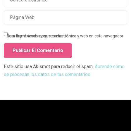
Guarda mi nombre, correo electrónico y web en este navegador para la próxima vez que comente.
Este sitio usa Akismet para reducir el spam.
Aprende cómo
se procesan los datos de tus comentarios.