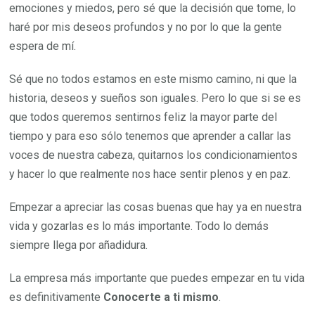
emociones y miedos, pero sé que la decisión que tome, lo
haré por mis deseos profundos y no por lo que la gente
espera de mí.
Sé que no todos estamos en este mismo camino, ni que la
historia, deseos y sueños son iguales. Pero lo que si se es
que todos queremos sentirnos feliz la mayor parte del
tiempo y para eso sólo tenemos que aprender a callar las
voces de nuestra cabeza, quitarnos los condicionamientos
y hacer lo que realmente nos hace sentir plenos y en paz.
Empezar a apreciar las cosas buenas que hay ya en nuestra
vida y gozarlas es lo más importante. Todo lo demás
siempre llega por añadidura.
La empresa más importante que puedes empezar en tu vida
es definitivamente
Conocerte a ti mismo
.