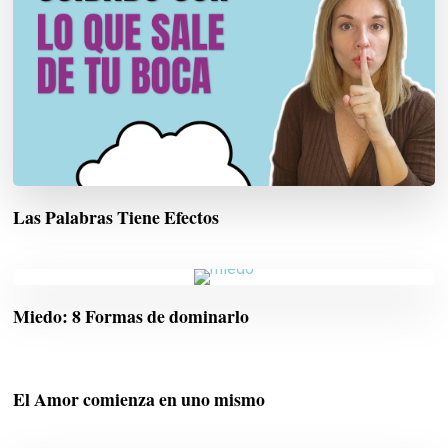
Las Palabras Tiene Efectos
Miedo: 8 Formas de dominarlo
El Amor comienza en uno mismo