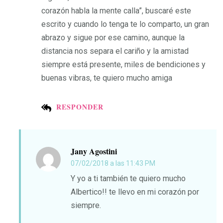
corazón habla la mente calla”, buscaré este
escrito y cuando lo tenga te lo comparto, un gran
abrazo y sigue por ese camino, aunque la
distancia nos separa el cariño y la amistad
siempre está presente, miles de bendiciones y
buenas vibras, te quiero mucho amiga
RESPONDER
Jany Agostini
07/02/2018 a las 11:43 PM
Y yo a ti también te quiero mucho
Albertico!! te llevo en mi corazón por
siempre.